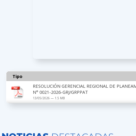
Tipo
RESOLUCIÓN GERENCIAL REGIONAL DE PLANEA
N° 0021-2026-GRJ/GRPPAT
13/05/2026 — 1.5 MB