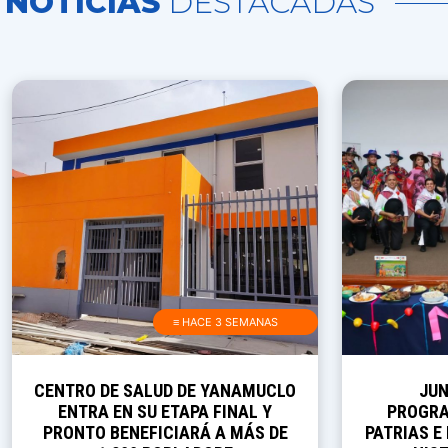
NOTICIAS
DESTACADAS
≡ HACE 3 SEMANAS
CENTRO DE SALUD DE YANAMUCLO
JUN
ENTRA EN SU ETAPA FINAL Y
PROGRA
PRONTO BENEFICIARÁ A MÁS DE
PATRIAS E