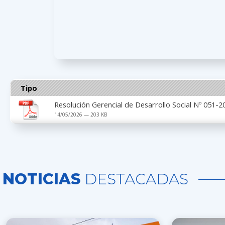
Tipo
Resolución Gerencial de Desarrollo Social Nº 051
14/05/2026 — 203 KB
NOTICIAS
DESTACADAS