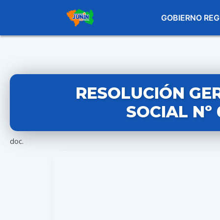
GOBIERNO REG
RESOLUCIÓN GE
SOCIAL Nº
doc.