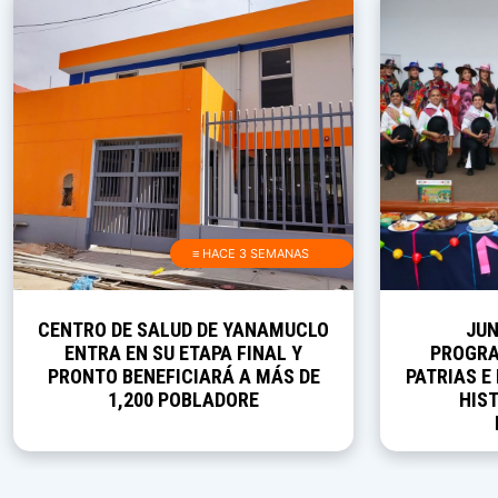
≡ HACE 3 SEMANAS
CENTRO DE SALUD DE YANAMUCLO
JUN
ENTRA EN SU ETAPA FINAL Y
PROGRA
PRONTO BENEFICIARÁ A MÁS DE
PATRIAS E
1,200 POBLADORE
HIST