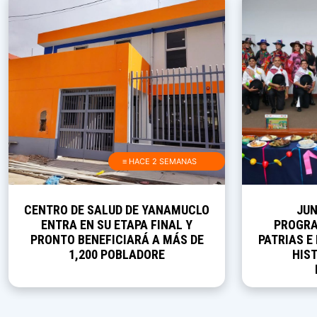
≡ HACE 2 SEMANAS
CENTRO DE SALUD DE YANAMUCLO
JUN
ENTRA EN SU ETAPA FINAL Y
PROGRA
PRONTO BENEFICIARÁ A MÁS DE
PATRIAS E
1,200 POBLADORE
HIST