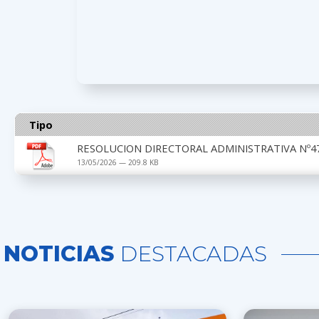
Tipo
RESOLUCION DIRECTORAL ADMINISTRATIVA Nº47
13/05/2026 — 209.8 KB
NOTICIAS
DESTACADAS