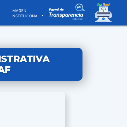
N
IMAGEN
INSTITUCIONAL
ISTRATIVA
AF