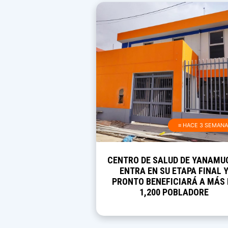
≡ HACE 3 SEMAN
CENTRO DE SALUD DE YANAMU
ENTRA EN SU ETAPA FINAL 
PRONTO BENEFICIARÁ A MÁS 
1,200 POBLADORE