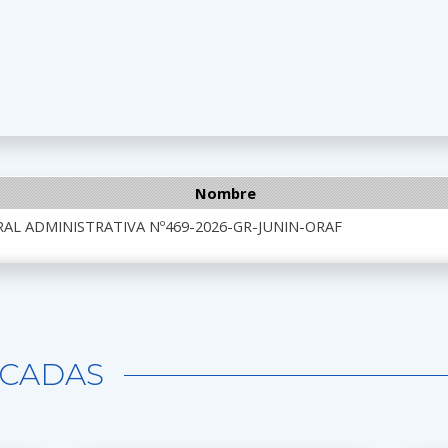
Nombre
AL ADMINISTRATIVA Nº469-2026-GR-JUNIN-ORAF
CADAS