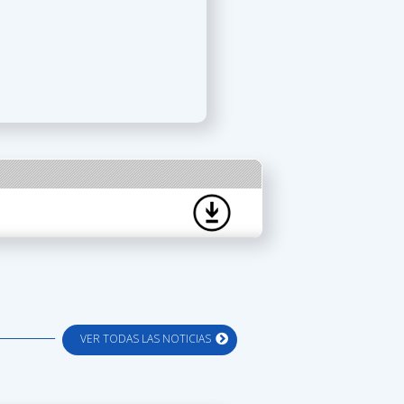
VER TODAS LAS NOTICIAS