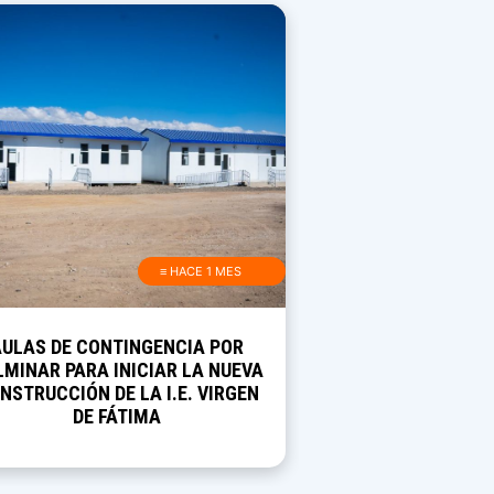
≡ HACE 1 MES
AULAS DE CONTINGENCIA POR
MINAR PARA INICIAR LA NUEVA
NSTRUCCIÓN DE LA I.E. VIRGEN
DE FÁTIMA