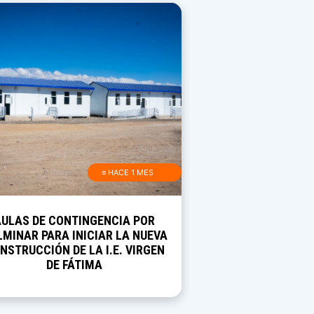
≡ HACE 1 MES
AULAS DE CONTINGENCIA POR
MINAR PARA INICIAR LA NUEVA
NSTRUCCIÓN DE LA I.E. VIRGEN
DE FÁTIMA