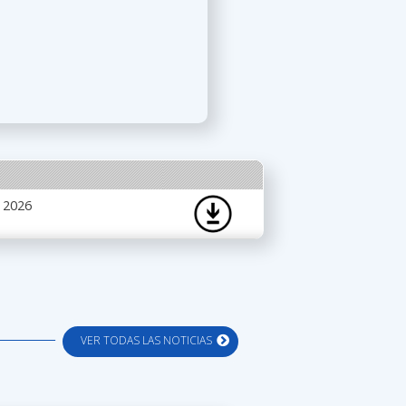
 2026
VER TODAS LAS NOTICIAS