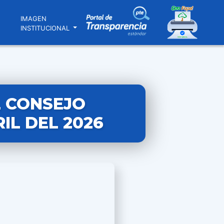
N
IMAGEN
INSTITUCIONAL
L CONSEJO
RIL DEL 2026