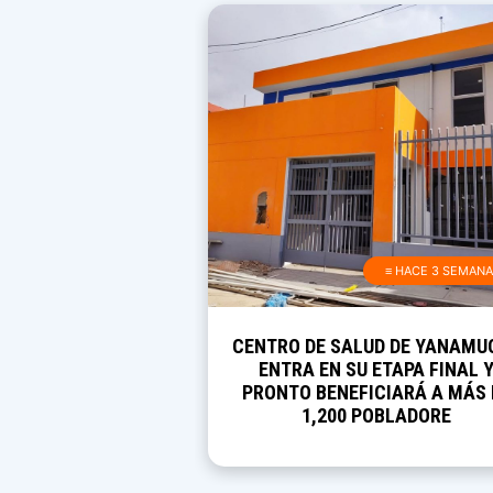
≡ HACE 3 SEMAN
CENTRO DE SALUD DE YANAMU
ENTRA EN SU ETAPA FINAL 
PRONTO BENEFICIARÁ A MÁS 
1,200 POBLADORE