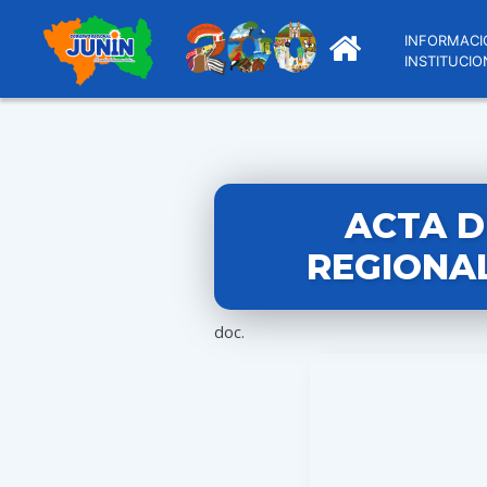
INFORMACI
INSTITUCIO
ACTA D
REGIONAL
doc.