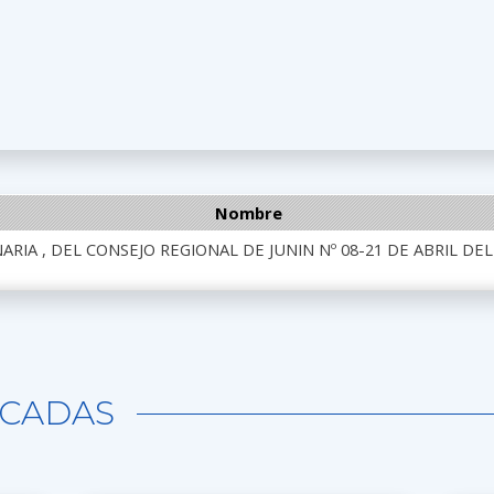
Nombre
ARIA , DEL CONSEJO REGIONAL DE JUNIN Nº 08-21 DE ABRIL DEL
CADAS