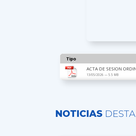
Tipo
ACTA DE SESION ORDIN
13/05/2026 — 5.5 MB
NOTICIAS
DESTA