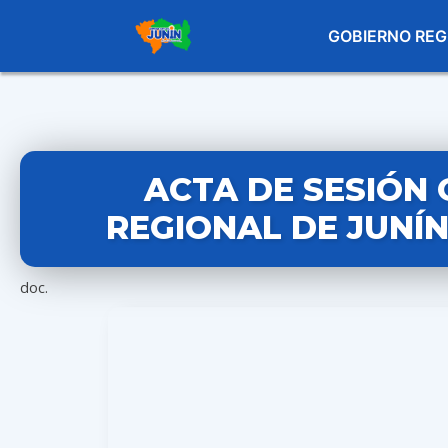
GOBIERNO REG
ACTA DE SESIÓN 
REGIONAL DE JUNÍN 
doc.