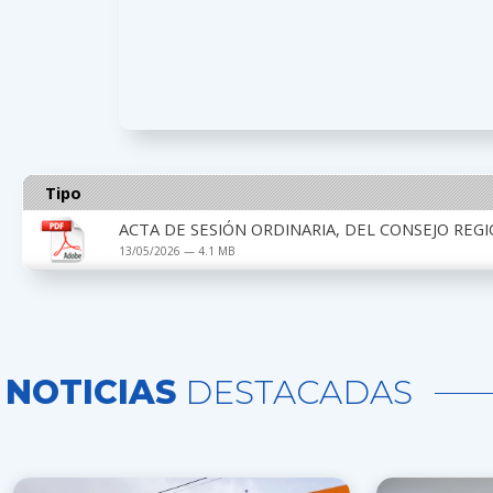
Tipo
ACTA DE SESIÓN ORDINARIA, DEL CONSEJO REGIO
13/05/2026 — 4.1 MB
NOTICIAS
DESTACADAS