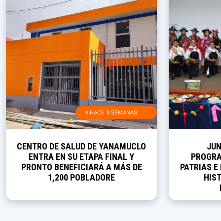
≡ HACE 3 SEMANAS
CENTRO DE SALUD DE YANAMUCLO
JUN
ENTRA EN SU ETAPA FINAL Y
PROGRA
PRONTO BENEFICIARÁ A MÁS DE
PATRIAS E
1,200 POBLADORE
HIST