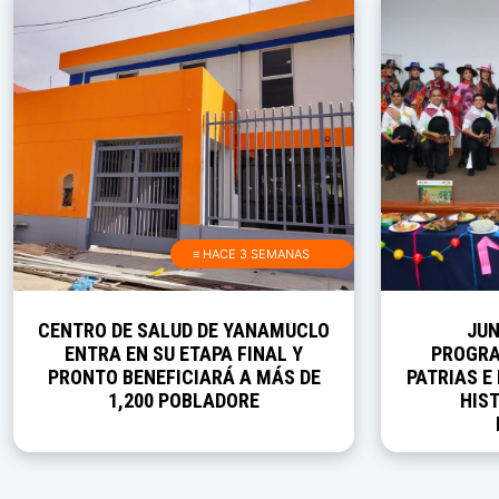
≡ HACE 3 SEMANAS
CENTRO DE SALUD DE YANAMUCLO
JUN
ENTRA EN SU ETAPA FINAL Y
PROGRA
PRONTO BENEFICIARÁ A MÁS DE
PATRIAS E
1,200 POBLADORE
HIST