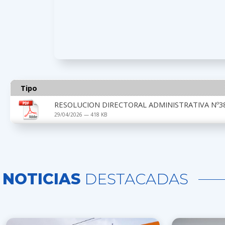
Tipo
RESOLUCION DIRECTORAL ADMINISTRATIVA Nº38
29/04/2026 — 418 KB
NOTICIAS
DESTACADAS