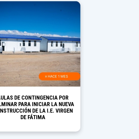
≡ HACE 1 MES
AULAS DE CONTINGENCIA POR
MINAR PARA INICIAR LA NUEVA
NSTRUCCIÓN DE LA I.E. VIRGEN
DE FÁTIMA