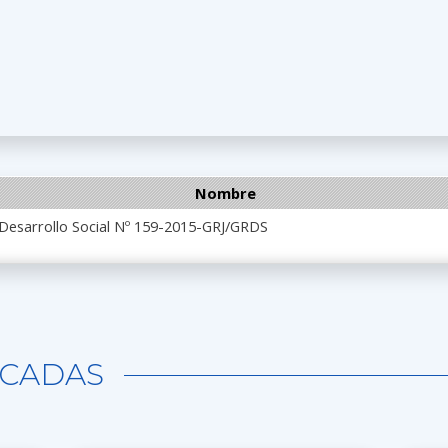
Nombre
 Desarrollo Social Nº 159-2015-GRJ/GRDS
CADAS