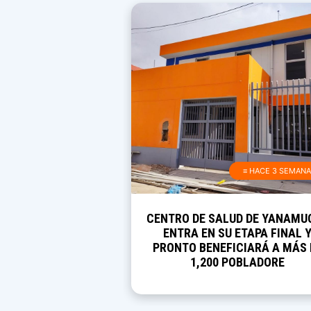
≡ HACE 3 SEMAN
CENTRO DE SALUD DE YANAMU
ENTRA EN SU ETAPA FINAL 
PRONTO BENEFICIARÁ A MÁS 
1,200 POBLADORE