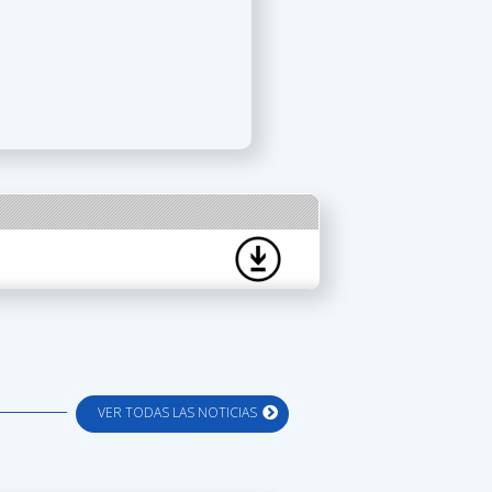
VER TODAS LAS NOTICIAS