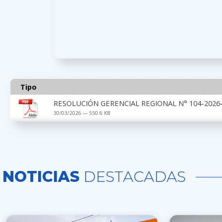
Tipo
RESOLUCIÓN GERENCIAL REGIONAL N° 104-2026-
30/03/2026 — 550.6 KB
NOTICIAS
DESTACADAS