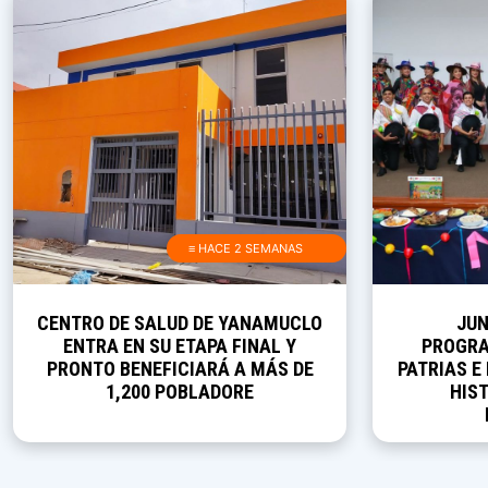
≡ HACE 2 SEMANAS
CENTRO DE SALUD DE YANAMUCLO
JUN
ENTRA EN SU ETAPA FINAL Y
PROGRA
PRONTO BENEFICIARÁ A MÁS DE
PATRIAS E
1,200 POBLADORE
HIST