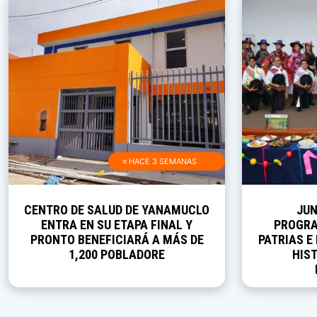
≡ HACE 3 SEMANAS
CENTRO DE SALUD DE YANAMUCLO
JUN
ENTRA EN SU ETAPA FINAL Y
PROGRA
PRONTO BENEFICIARÁ A MÁS DE
PATRIAS E
1,200 POBLADORE
HIST