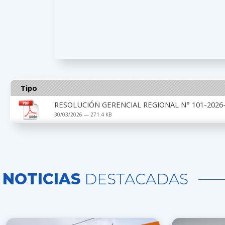
Tipo
RESOLUCIÓN GERENCIAL REGIONAL N° 101-2026-
30/03/2026 — 271.4 KB
NOTICIAS
DESTACADAS