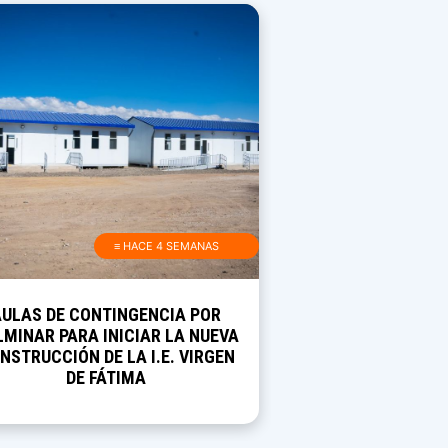
≡ HACE 4 SEMANAS
AULAS DE CONTINGENCIA POR
MINAR PARA INICIAR LA NUEVA
NSTRUCCIÓN DE LA I.E. VIRGEN
DE FÁTIMA