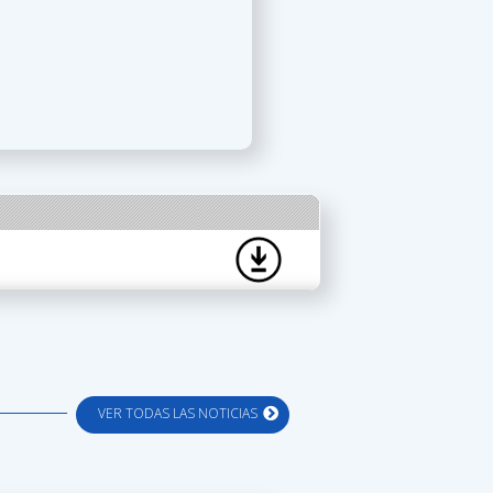
VER TODAS LAS NOTICIAS