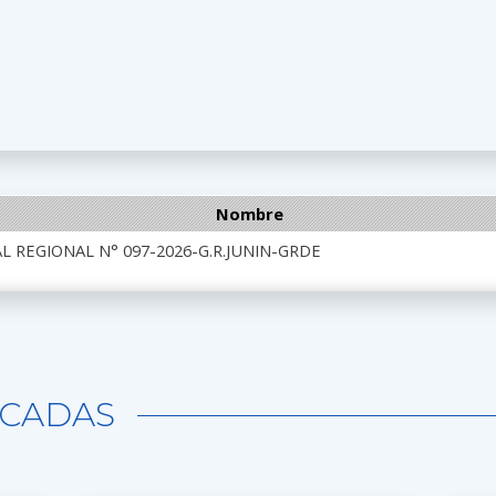
Nombre
 REGIONAL N° 097-2026-G.R.JUNIN-GRDE
CADAS