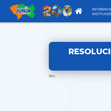
INFORMACI
INSTITUCIO
RESOLUCI
doc.