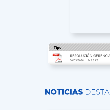
Tipo
RESOLUCIÓN GERENCIAL
30/03/2026 — 945.3 KB
NOTICIAS
DESTA