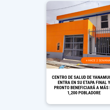
≡ HACE 2 SEMAN
CENTRO DE SALUD DE YANAMU
ENTRA EN SU ETAPA FINAL 
PRONTO BENEFICIARÁ A MÁS 
1,200 POBLADORE