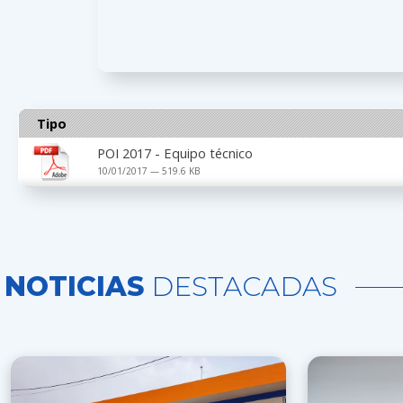
Tipo
POI 2017 - Equipo técnico
10/01/2017 — 519.6 KB
NOTICIAS
DESTACADAS