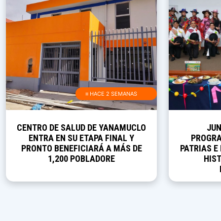
≡ HACE 2 SEMANAS
CENTRO DE SALUD DE YANAMUCLO
JUN
ENTRA EN SU ETAPA FINAL Y
PROGRA
PRONTO BENEFICIARÁ A MÁS DE
PATRIAS E
1,200 POBLADORE
HIST