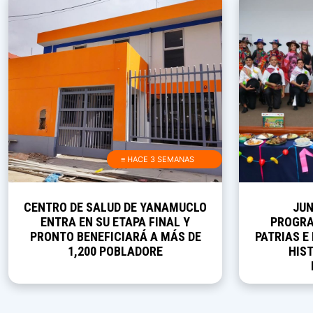
≡ HACE 3 SEMANAS
CENTRO DE SALUD DE YANAMUCLO
JUN
ENTRA EN SU ETAPA FINAL Y
PROGRA
PRONTO BENEFICIARÁ A MÁS DE
PATRIAS E
1,200 POBLADORE
HIST