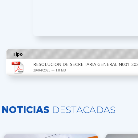
Tipo
RESOLUCION DE SECRETARIA GENERAL N001-202
29/04/2026 — 1.8 MB
NOTICIAS
DESTACADAS