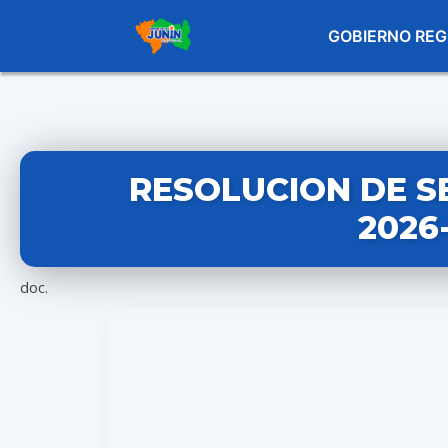
GOBIERNO REG
RESOLUCION DE S
2026
doc.