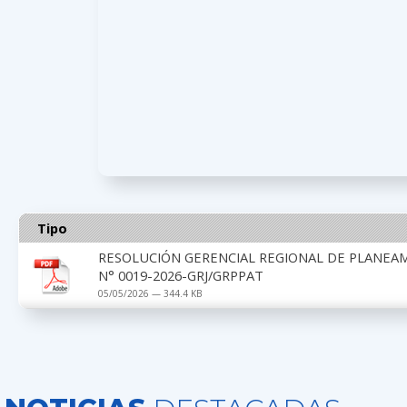
Tipo
RESOLUCIÓN GERENCIAL REGIONAL DE PLANEA
N° 0019-2026-GRJ/GRPPAT
05/05/2026 — 344.4 KB