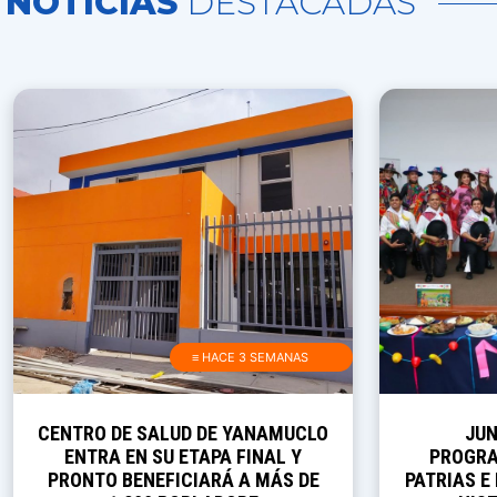
NOTICIAS
DESTACADAS
≡ HACE 3 SEMANAS
CENTRO DE SALUD DE YANAMUCLO
JUN
ENTRA EN SU ETAPA FINAL Y
PROGRA
PRONTO BENEFICIARÁ A MÁS DE
PATRIAS E