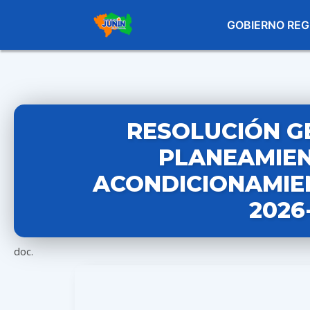
GOBIERNO REG
RESOLUCIÓN G
PLANEAMIEN
ACONDICIONAMIEN
2026
doc.