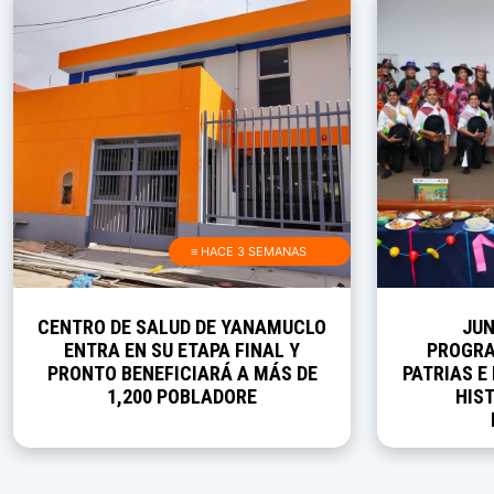
≡ HACE 3 SEMANAS
CENTRO DE SALUD DE YANAMUCLO
JUN
ENTRA EN SU ETAPA FINAL Y
PROGRA
PRONTO BENEFICIARÁ A MÁS DE
PATRIAS E
1,200 POBLADORE
HIST