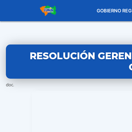
GOBIERNO REG
RESOLUCIÓN GERENC
doc.