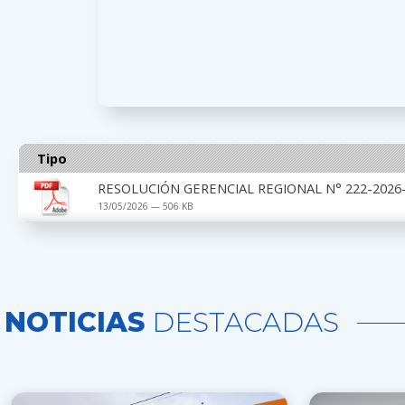
Tipo
RESOLUCIÓN GERENCIAL REGIONAL N° 222-2026-G
13/05/2026 — 506 KB
NOTICIAS
DESTACADAS