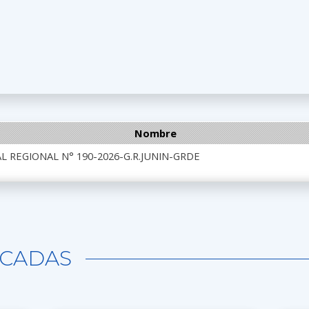
Nombre
 REGIONAL N° 190-2026-G.R.JUNIN-GRDE
CADAS