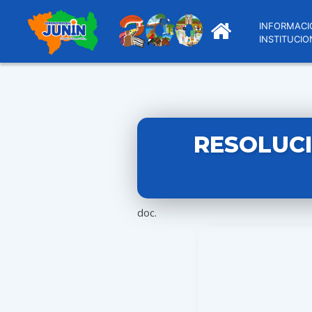
INFORMACI
INSTITUCIO
RESOLUCI
doc.