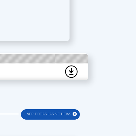
VER TODAS LAS NOTICIAS