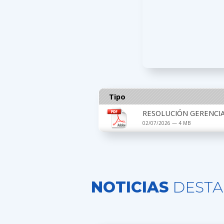
Tipo
RESOLUCIÓN GERENCIAL
02/07/2026 — 4 MB
NOTICIAS
DESTA