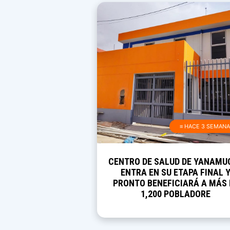
≡ HACE 3 SEMAN
CENTRO DE SALUD DE YANAMU
ENTRA EN SU ETAPA FINAL 
PRONTO BENEFICIARÁ A MÁS 
1,200 POBLADORE