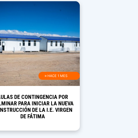
≡ HACE 1 MES
AULAS DE CONTINGENCIA POR
MINAR PARA INICIAR LA NUEVA
NSTRUCCIÓN DE LA I.E. VIRGEN
DE FÁTIMA