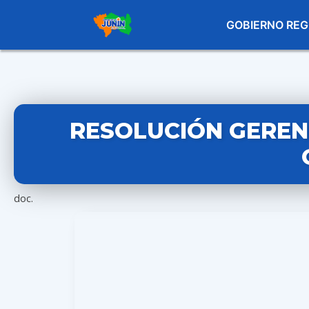
GOBIERNO REG
RESOLUCIÓN GERENC
doc.