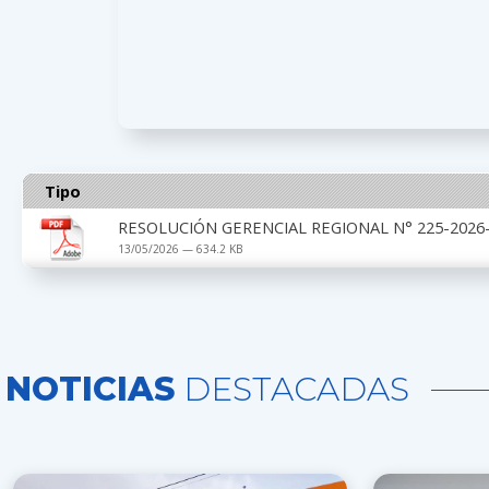
Tipo
RESOLUCIÓN GERENCIAL REGIONAL N° 225-2026-G
13/05/2026 — 634.2 KB
NOTICIAS
DESTACADAS