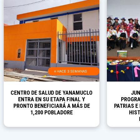
≡ HACE 3 SEMANAS
CENTRO DE SALUD DE YANAMUCLO
JUN
ENTRA EN SU ETAPA FINAL Y
PROGRA
PRONTO BENEFICIARÁ A MÁS DE
PATRIAS E
1,200 POBLADORE
HIST