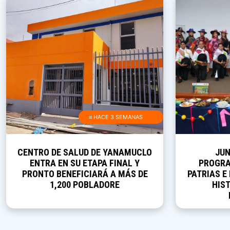
≡ HACE 3 SEMANAS
CENTRO DE SALUD DE YANAMUCLO
JUN
ENTRA EN SU ETAPA FINAL Y
PROGRA
PRONTO BENEFICIARÁ A MÁS DE
PATRIAS E
1,200 POBLADORE
HIST