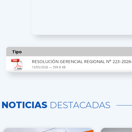
Tipo
RESOLUCIÓN GERENCIAL REGIONAL N° 223-2026-G
13/05/2026 — 599.8 KB
NOTICIAS
DESTACADAS