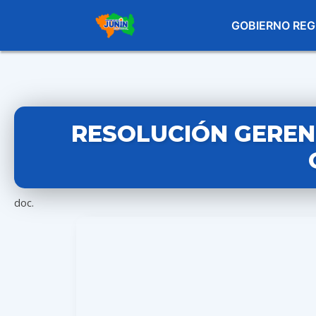
GOBIERNO REG
RESOLUCIÓN GERENC
doc.