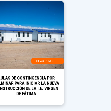
≡ HACE 1 MES
AULAS DE CONTINGENCIA POR
MINAR PARA INICIAR LA NUEVA
NSTRUCCIÓN DE LA I.E. VIRGEN
DE FÁTIMA