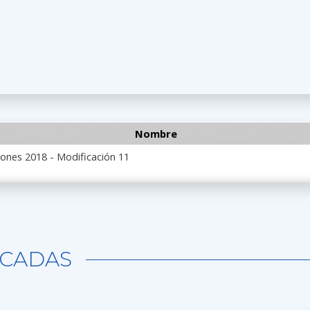
Nombre
iones 2018 - Modificación 11
CADAS