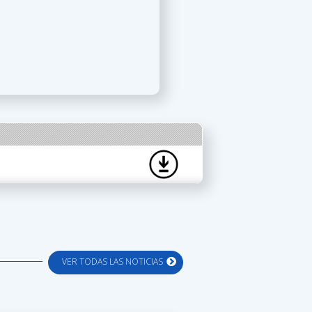
VER TODAS LAS NOTICIAS