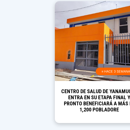
≡ HACE 3 SEMAN
CENTRO DE SALUD DE YANAMU
ENTRA EN SU ETAPA FINAL 
PRONTO BENEFICIARÁ A MÁS 
1,200 POBLADORE