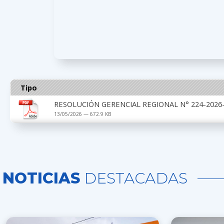
Tipo
RESOLUCIÓN GERENCIAL REGIONAL N° 224-2026-G
13/05/2026 — 672.9 KB
NOTICIAS
DESTACADAS