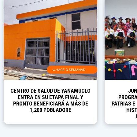
≡ HACE 3 SEMANAS
CENTRO DE SALUD DE YANAMUCLO
JUN
ENTRA EN SU ETAPA FINAL Y
PROGRA
PRONTO BENEFICIARÁ A MÁS DE
PATRIAS E
1,200 POBLADORE
HIST