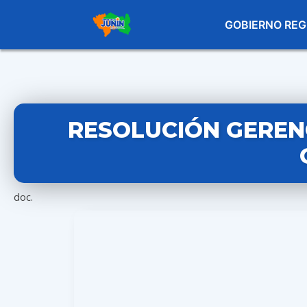
GOBIERNO REG
RESOLUCIÓN GERENC
doc.