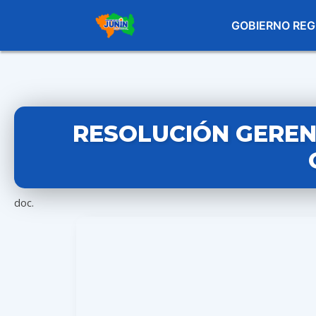
GOBIERNO REG
RESOLUCIÓN GERENC
doc.