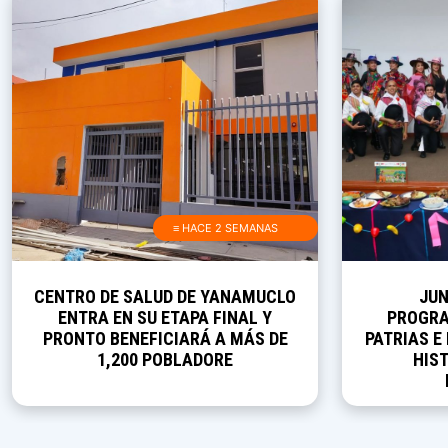
≡ HACE 2 SEMANAS
CENTRO DE SALUD DE YANAMUCLO
JUN
ENTRA EN SU ETAPA FINAL Y
PROGRA
PRONTO BENEFICIARÁ A MÁS DE
PATRIAS E
1,200 POBLADORE
HIST