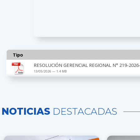
Tipo
RESOLUCIÓN GERENCIAL REGIONAL N° 219-2026-G
13/05/2026 — 1.4 MB
NOTICIAS
DESTACADAS