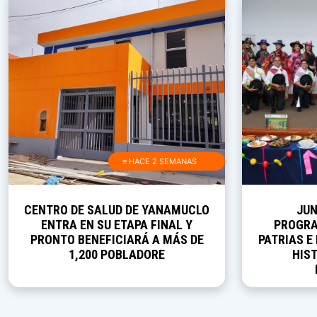
≡ HACE 2 SEMANAS
CENTRO DE SALUD DE YANAMUCLO
JUN
ENTRA EN SU ETAPA FINAL Y
PROGRA
PRONTO BENEFICIARÁ A MÁS DE
PATRIAS E
1,200 POBLADORE
HIST