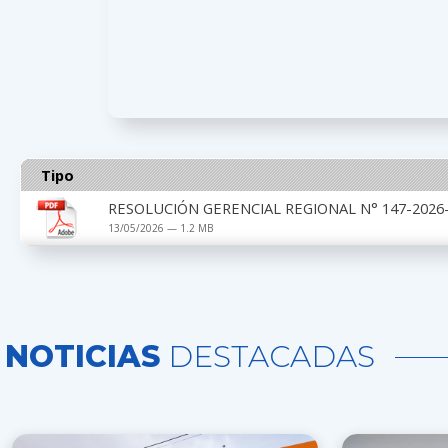
Tipo
RESOLUCIÓN GERENCIAL REGIONAL N° 147-2026-
13/05/2026 — 1.2 MB
NOTICIAS
DESTACADAS