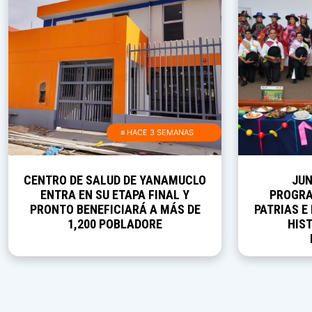
≡ HACE 3 SEMANAS
CENTRO DE SALUD DE YANAMUCLO
JUN
ENTRA EN SU ETAPA FINAL Y
PROGRA
PRONTO BENEFICIARÁ A MÁS DE
PATRIAS E
1,200 POBLADORE
HIST