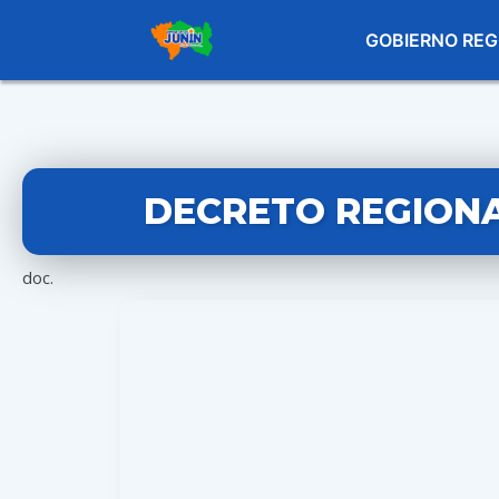
GOBIERNO REG
DECRETO REGIONAL
doc.