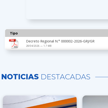
Tipo
Decreto Regional N.° 000002-2026-GRJ/GR
28/04/2026 — 1.7 MB
NOTICIAS
DESTACADAS