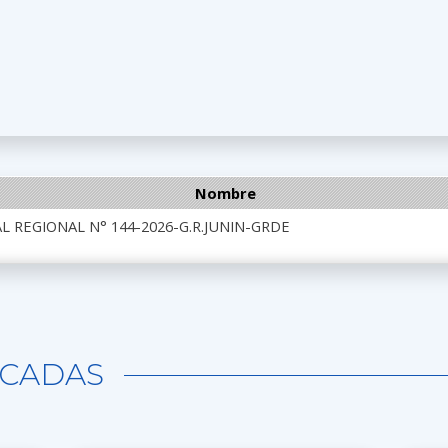
Nombre
 REGIONAL N° 144-2026-G.R.JUNIN-GRDE
CADAS