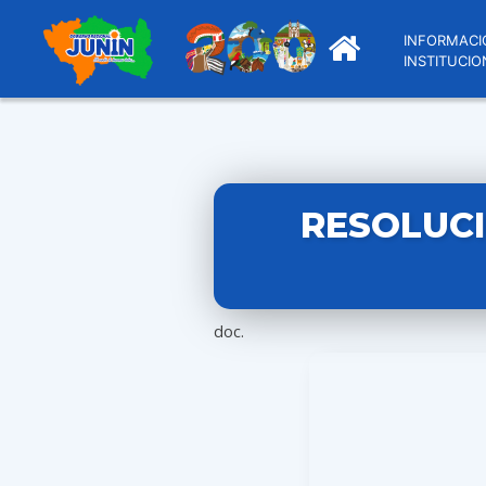
INFORMACI
INSTITUCIO
RESOLUCI
doc.