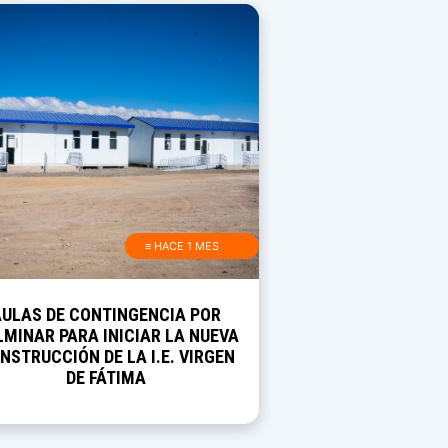
≡ HACE 1 MES
AULAS DE CONTINGENCIA POR
MINAR PARA INICIAR LA NUEVA
NSTRUCCIÓN DE LA I.E. VIRGEN
DE FÁTIMA