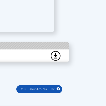
VER TODAS LAS NOTICIAS