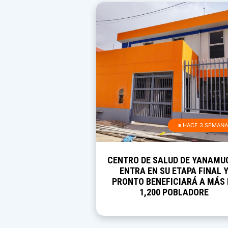
≡ HACE 3 SEMAN
CENTRO DE SALUD DE YANAMU
ENTRA EN SU ETAPA FINAL 
PRONTO BENEFICIARÁ A MÁS 
1,200 POBLADORE