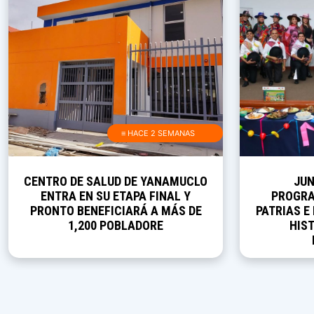
≡ HACE 2 SEMANAS
CENTRO DE SALUD DE YANAMUCLO
JUN
ENTRA EN SU ETAPA FINAL Y
PROGRA
PRONTO BENEFICIARÁ A MÁS DE
PATRIAS E
1,200 POBLADORE
HIST