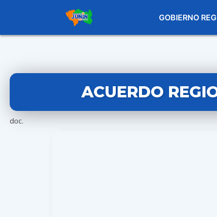
GOBIERNO REG
ACUERDO REGION
doc.