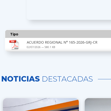
Tipo
ACUERDO REGIONAL N° 165-2026-GRJ-CR
02/07/2026 — 580.1 KB
NOTICIAS
DESTACADAS