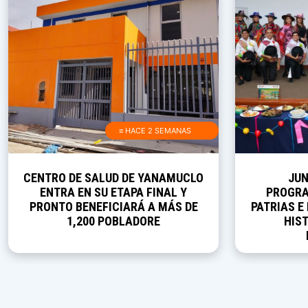
≡ HACE 2 SEMANAS
CENTRO DE SALUD DE YANAMUCLO
JUN
ENTRA EN SU ETAPA FINAL Y
PROGRA
PRONTO BENEFICIARÁ A MÁS DE
PATRIAS E
1,200 POBLADORE
HIST