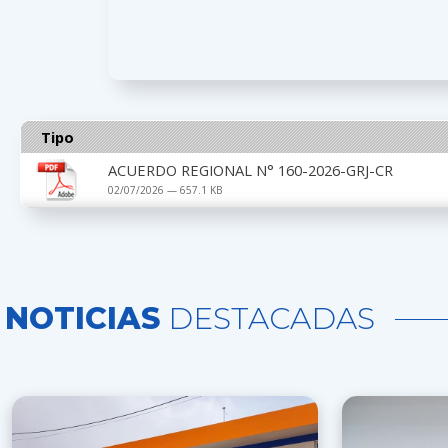
Tipo
ACUERDO REGIONAL N° 160-2026-GRJ-CR
02/07/2026 — 657.1 KB
NOTICIAS
DESTACADAS