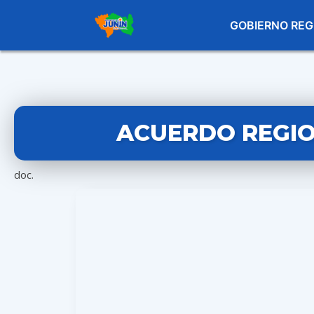
GOBIERNO REG
ACUERDO REGION
doc.