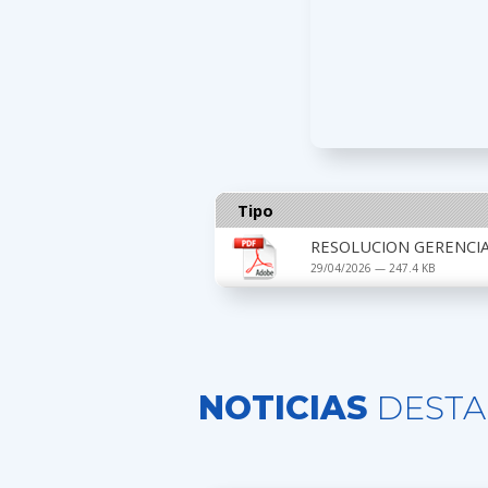
Tipo
RESOLUCION GERENCIA
29/04/2026 — 247.4 KB
NOTICIAS
DESTA