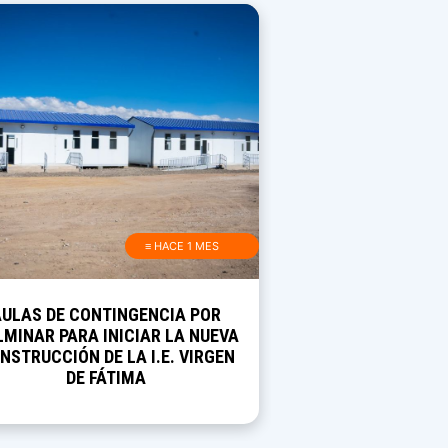
≡ HACE 1 MES
AULAS DE CONTINGENCIA POR
MINAR PARA INICIAR LA NUEVA
NSTRUCCIÓN DE LA I.E. VIRGEN
DE FÁTIMA