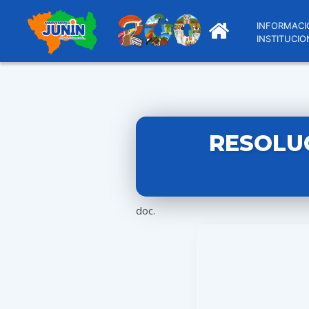
INFORMACI
INSTITUCIO
RESOLU
doc.