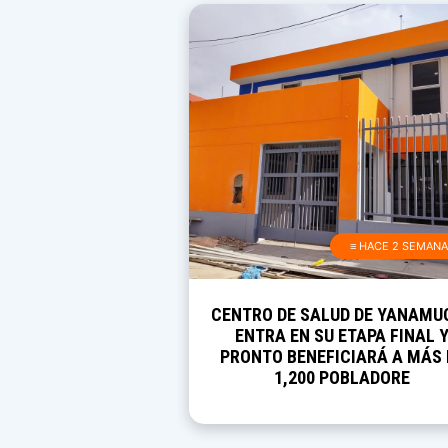
≡ HACE 2 SEMAN
CENTRO DE SALUD DE YANAMU
ENTRA EN SU ETAPA FINAL 
PRONTO BENEFICIARÁ A MÁS 
1,200 POBLADORE