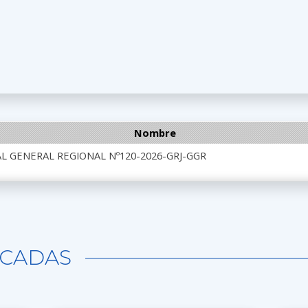
Nombre
L GENERAL REGIONAL Nº120-2026-GRJ-GGR
CADAS