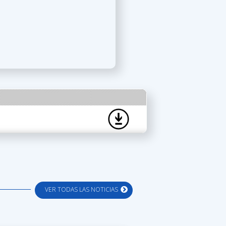
VER TODAS LAS NOTICIAS