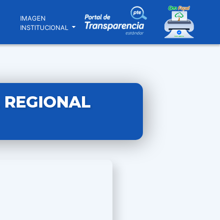
N
IMAGEN
INSTITUCIONAL
 REGIONAL