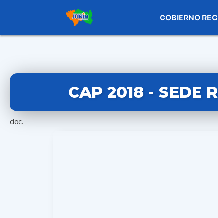
GOBIERNO REG
CAP 2018 - SEDE 
doc.