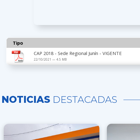
Tipo
CAP 2018 - Sede Regional Junín - VIGENTE
22/10/2021 — 4.5 MB
NOTICIAS
DESTACADAS