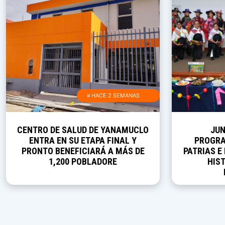
≡ HACE 2 SEMANAS
CENTRO DE SALUD DE YANAMUCLO
JUN
ENTRA EN SU ETAPA FINAL Y
PROGRA
PRONTO BENEFICIARÁ A MÁS DE
PATRIAS E
1,200 POBLADORE
HIST