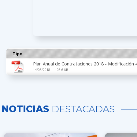
Tipo
Plan Anual de Contrataciones 2018 - Modificación 
14/05/2018 — 108.6 KB
NOTICIAS
DESTACADAS