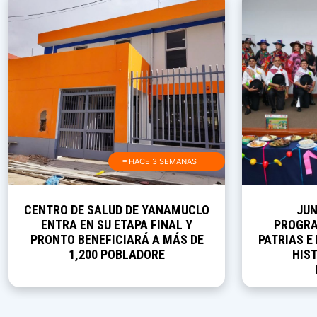
≡ HACE 3 SEMANAS
CENTRO DE SALUD DE YANAMUCLO
JUN
ENTRA EN SU ETAPA FINAL Y
PROGRA
PRONTO BENEFICIARÁ A MÁS DE
PATRIAS E
1,200 POBLADORE
HIST