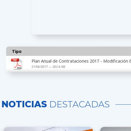
Tipo
Plan Anual de Contrataciones 2017 - Modificación 
21/06/2017 — 202.6 KB
NOTICIAS
DESTACADAS