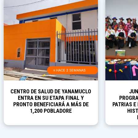
≡ HACE 2 SEMANAS
CENTRO DE SALUD DE YANAMUCLO
JUN
ENTRA EN SU ETAPA FINAL Y
PROGRA
PRONTO BENEFICIARÁ A MÁS DE
PATRIAS E
1,200 POBLADORE
HIST