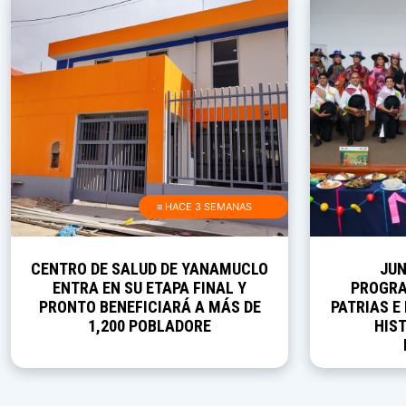
≡ HACE 3 SEMANAS
CENTRO DE SALUD DE YANAMUCLO
JUN
ENTRA EN SU ETAPA FINAL Y
PROGRA
PRONTO BENEFICIARÁ A MÁS DE
PATRIAS E
1,200 POBLADORE
HIST