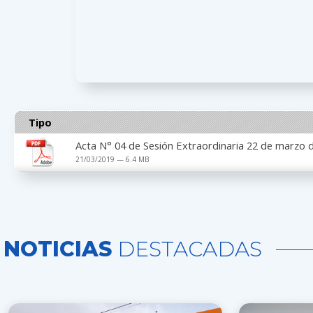
Tipo
Acta N° 04 de Sesión Extraordinaria 22 de marzo 
21/03/2019 — 6.4 MB
NOTICIAS
DESTACADAS