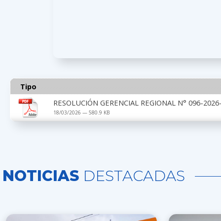
Tipo
RESOLUCIÓN GERENCIAL REGIONAL N° 096-2026-
18/03/2026 — 580.9 KB
NOTICIAS
DESTACADAS