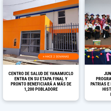
≡ HACE 2 SEMANAS
CENTRO DE SALUD DE YANAMUCLO
JUN
ENTRA EN SU ETAPA FINAL Y
PROGRA
PRONTO BENEFICIARÁ A MÁS DE
PATRIAS E
1,200 POBLADORE
HIST