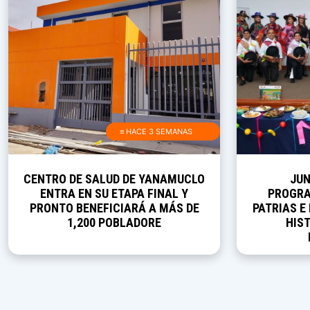
≡ HACE 3 SEMANAS
CENTRO DE SALUD DE YANAMUCLO
JUN
ENTRA EN SU ETAPA FINAL Y
PROGRA
PRONTO BENEFICIARÁ A MÁS DE
PATRIAS E
1,200 POBLADORE
HIST