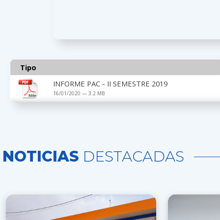
Tipo
INFORME PAC - II SEMESTRE 2019
16/01/2020 — 3.2 MB
NOTICIAS
DESTACADAS