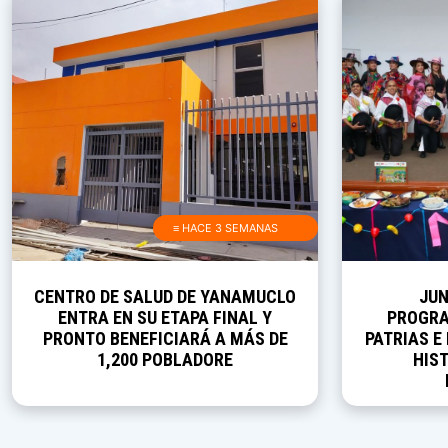
≡ HACE 3 SEMANAS
CENTRO DE SALUD DE YANAMUCLO
JUN
ENTRA EN SU ETAPA FINAL Y
PROGRA
PRONTO BENEFICIARÁ A MÁS DE
PATRIAS E
1,200 POBLADORE
HIST