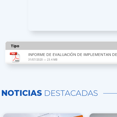
Tipo
INFORME DE EVALUACIÓN DE IMPLEMENTAN DEL
31/07/2020 — 23.4 MB
NOTICIAS
DESTACADAS