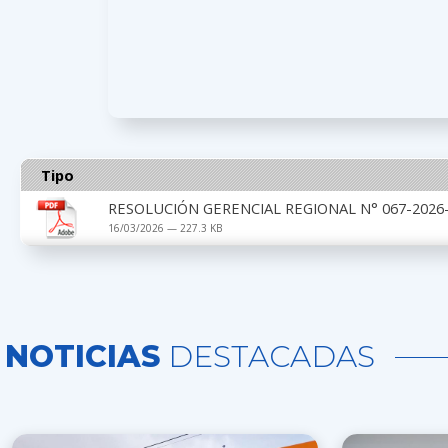
Tipo
RESOLUCIÓN GERENCIAL REGIONAL N° 067-2026-
16/03/2026 — 227.3 KB
NOTICIAS
DESTACADAS