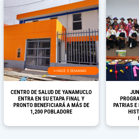
≡ HACE 3 SEMANAS
CENTRO DE SALUD DE YANAMUCLO
JUN
ENTRA EN SU ETAPA FINAL Y
PROGRA
PRONTO BENEFICIARÁ A MÁS DE
PATRIAS E
1,200 POBLADORE
HIST