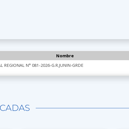
Nombre
 REGIONAL N° 081-2026-G.R.JUNIN-GRDE
CADAS