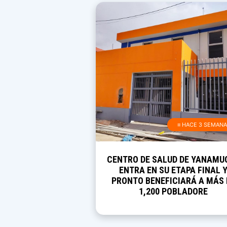
≡ HACE 3 SEMAN
CENTRO DE SALUD DE YANAMU
ENTRA EN SU ETAPA FINAL 
PRONTO BENEFICIARÁ A MÁS 
1,200 POBLADORE