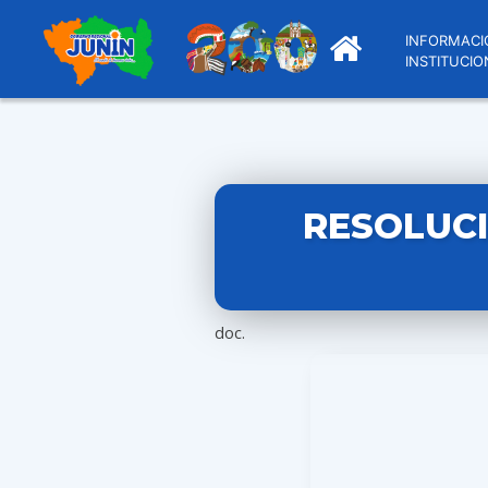
INFORMACI
INSTITUCIO
RESOLUCI
doc.