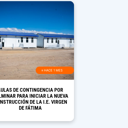
≡ HACE 1 MES
AULAS DE CONTINGENCIA POR
MINAR PARA INICIAR LA NUEVA
NSTRUCCIÓN DE LA I.E. VIRGEN
DE FÁTIMA