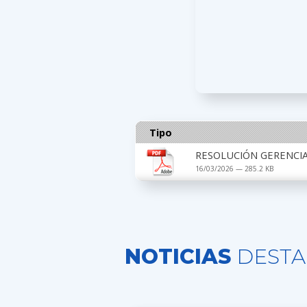
Tipo
RESOLUCIÓN GERENCIAL
16/03/2026 — 285.2 KB
NOTICIAS
DESTA