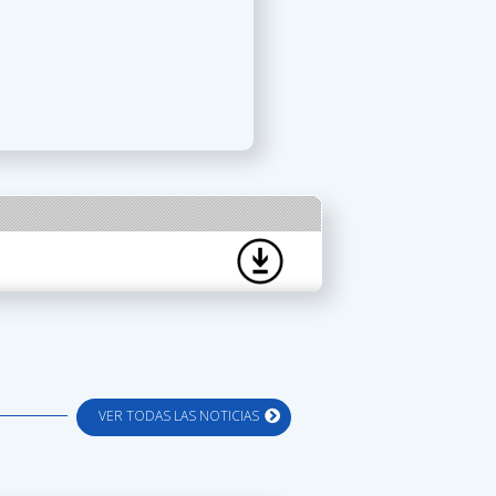
VER TODAS LAS NOTICIAS