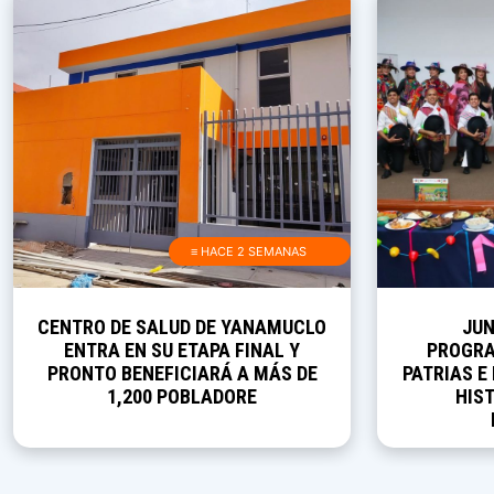
≡ HACE 2 SEMANAS
CENTRO DE SALUD DE YANAMUCLO
JUN
ENTRA EN SU ETAPA FINAL Y
PROGRA
PRONTO BENEFICIARÁ A MÁS DE
PATRIAS E
1,200 POBLADORE
HIST