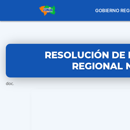
GOBIERNO REG
RESOLUCIÓN DE
REGIONAL N
doc.