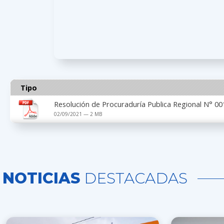
Tipo
Resolución de Procuraduría Publica Regional N° 0
02/09/2021 — 2 MB
NOTICIAS
DESTACADAS