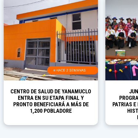
≡ HACE 2 SEMANAS
CENTRO DE SALUD DE YANAMUCLO
JUN
ENTRA EN SU ETAPA FINAL Y
PROGRA
PRONTO BENEFICIARÁ A MÁS DE
PATRIAS E
1,200 POBLADORE
HIST