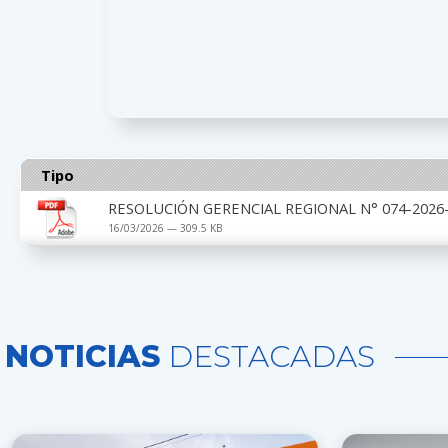
Tipo
RESOLUCIÓN GERENCIAL REGIONAL N° 074-2026-
16/03/2026 — 309.5 KB
NOTICIAS
DESTACADAS