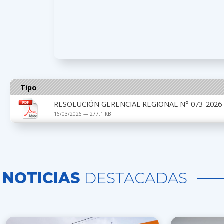
Tipo
RESOLUCIÓN GERENCIAL REGIONAL N° 073-2026-
16/03/2026 — 277.1 KB
NOTICIAS
DESTACADAS