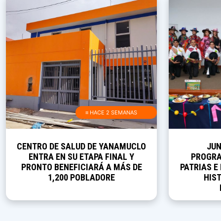
≡ HACE 2 SEMANAS
CENTRO DE SALUD DE YANAMUCLO
JUN
ENTRA EN SU ETAPA FINAL Y
PROGRA
PRONTO BENEFICIARÁ A MÁS DE
PATRIAS E
1,200 POBLADORE
HIST