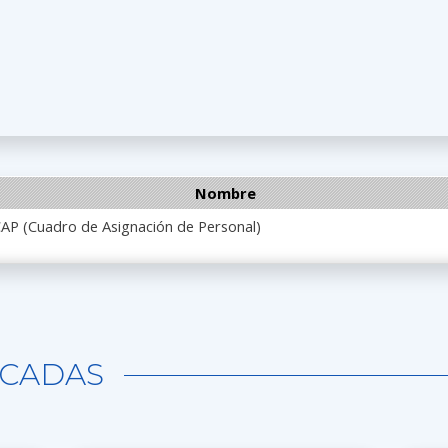
Nombre
AP (Cuadro de Asignación de Personal)
CADAS