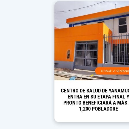
≡ HACE 2 SEMAN
CENTRO DE SALUD DE YANAMU
ENTRA EN SU ETAPA FINAL 
PRONTO BENEFICIARÁ A MÁS 
1,200 POBLADORE