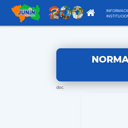
INFORMACI
INSTITUCIO
NORMA 
doc.