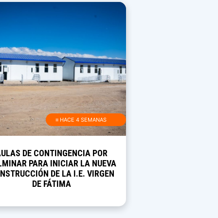
≡ HACE 4 SEMANAS
AULAS DE CONTINGENCIA POR
MINAR PARA INICIAR LA NUEVA
NSTRUCCIÓN DE LA I.E. VIRGEN
DE FÁTIMA