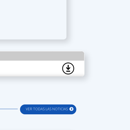
VER TODAS LAS NOTICIAS