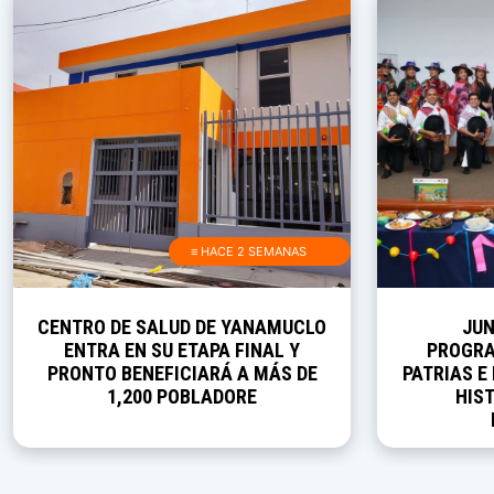
≡ HACE 2 SEMANAS
CENTRO DE SALUD DE YANAMUCLO
JUN
ENTRA EN SU ETAPA FINAL Y
PROGRA
PRONTO BENEFICIARÁ A MÁS DE
PATRIAS E
1,200 POBLADORE
HIST