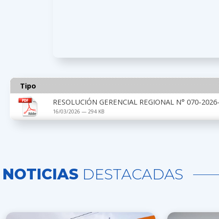
Tipo
RESOLUCIÓN GERENCIAL REGIONAL N° 070-2026-
16/03/2026 — 294 KB
NOTICIAS
DESTACADAS