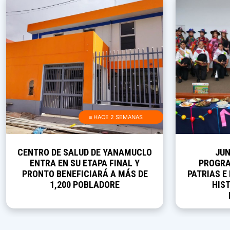
≡ HACE 2 SEMANAS
CENTRO DE SALUD DE YANAMUCLO
JUN
ENTRA EN SU ETAPA FINAL Y
PROGRA
PRONTO BENEFICIARÁ A MÁS DE
PATRIAS E
1,200 POBLADORE
HIST