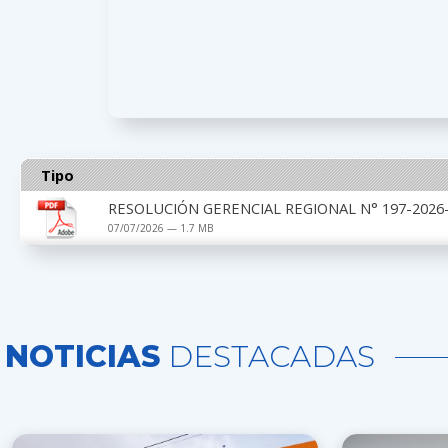
Tipo
RESOLUCIÓN GERENCIAL REGIONAL N° 197-2026-
07/07/2026 — 1.7 MB
NOTICIAS
DESTACADAS