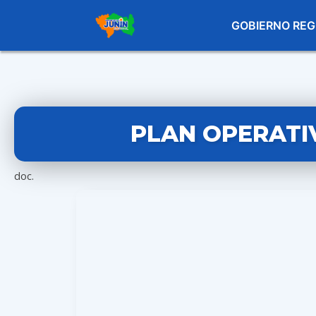
GOBIERNO REG
PLAN OPERATIV
doc.