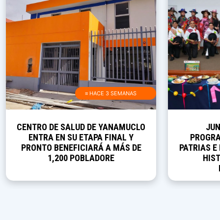
≡ HACE 3 SEMANAS
CENTRO DE SALUD DE YANAMUCLO
JUN
ENTRA EN SU ETAPA FINAL Y
PROGRA
PRONTO BENEFICIARÁ A MÁS DE
PATRIAS E
1,200 POBLADORE
HIST