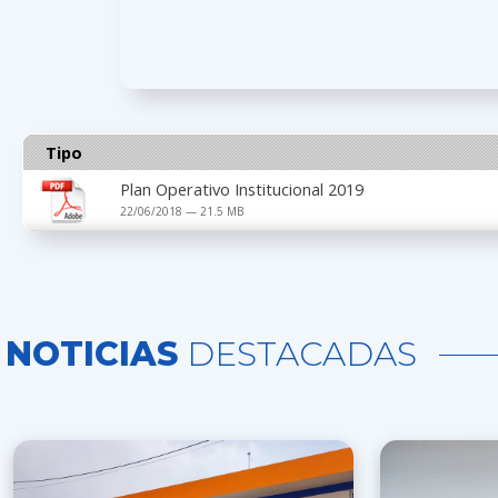
Tipo
Plan Operativo Institucional 2019
22/06/2018 — 21.5 MB
NOTICIAS
DESTACADAS