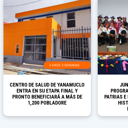
≡ HACE 3 SEMANAS
CENTRO DE SALUD DE YANAMUCLO
JUN
ENTRA EN SU ETAPA FINAL Y
PROGRA
PRONTO BENEFICIARÁ A MÁS DE
PATRIAS E
1,200 POBLADORE
HIST