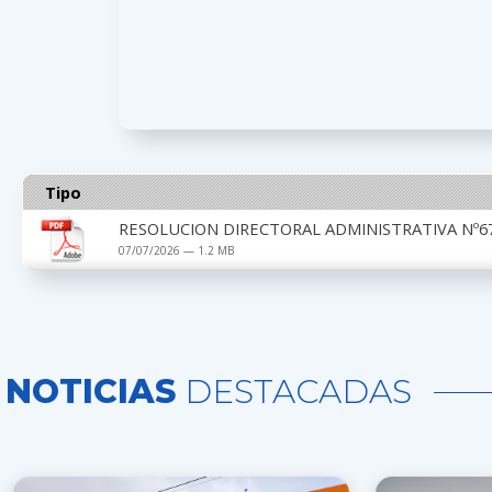
Tipo
RESOLUCION DIRECTORAL ADMINISTRATIVA Nº67
07/07/2026 — 1.2 MB
NOTICIAS
DESTACADAS