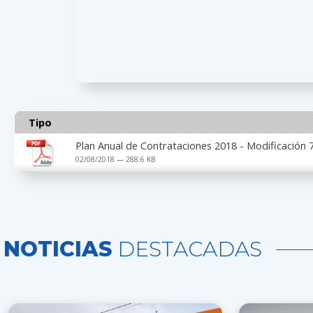
Tipo
Plan Anual de Contrataciones 2018 - Modificación 
02/08/2018 — 288.6 KB
NOTICIAS
DESTACADAS