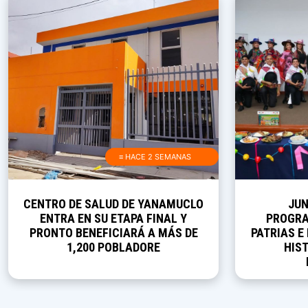
≡ HACE 2 SEMANAS
CENTRO DE SALUD DE YANAMUCLO
JUN
ENTRA EN SU ETAPA FINAL Y
PROGRA
PRONTO BENEFICIARÁ A MÁS DE
PATRIAS E
1,200 POBLADORE
HIST