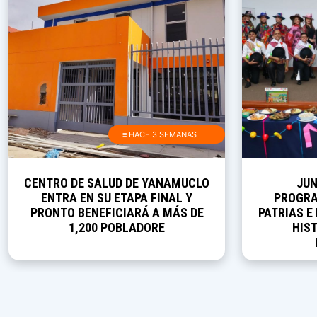
≡ HACE 3 SEMANAS
CENTRO DE SALUD DE YANAMUCLO
JUN
ENTRA EN SU ETAPA FINAL Y
PROGRA
PRONTO BENEFICIARÁ A MÁS DE
PATRIAS E
1,200 POBLADORE
HIST