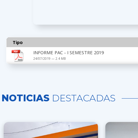
Tipo
INFORME PAC - I SEMESTRE 2019
24/07/2019 — 2.4 MB
NOTICIAS
DESTACADAS