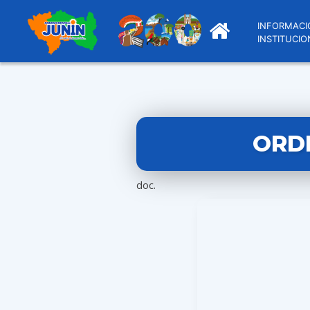
INFORMACI
INSTITUCIO
ORDE
doc.