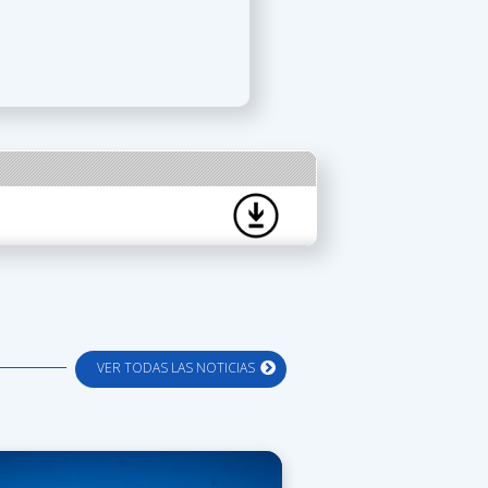
VER TODAS LAS NOTICIAS