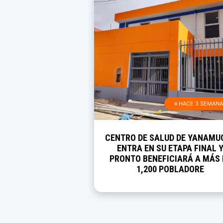
≡ HACE 3 SEMAN
CENTRO DE SALUD DE YANAMU
ENTRA EN SU ETAPA FINAL 
PRONTO BENEFICIARÁ A MÁS 
1,200 POBLADORE