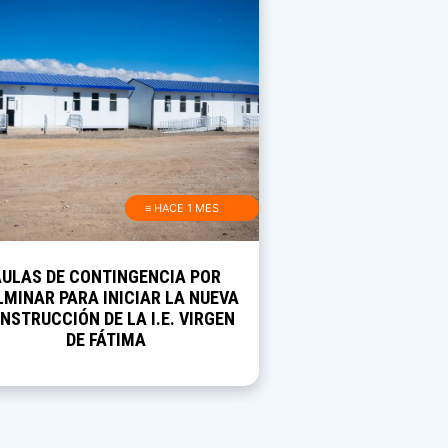
≡ HACE 1 MES
AULAS DE CONTINGENCIA POR
MINAR PARA INICIAR LA NUEVA
NSTRUCCIÓN DE LA I.E. VIRGEN
DE FÁTIMA