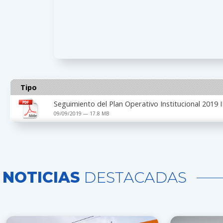
Tipo
Seguimiento del Plan Operativo Institucional 2019 I
09/09/2019 — 17.8 MB
NOTICIAS
DESTACADAS