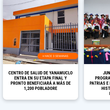
≡ HACE 3 SEMANAS
CENTRO DE SALUD DE YANAMUCLO
JUN
ENTRA EN SU ETAPA FINAL Y
PROGRA
PRONTO BENEFICIARÁ A MÁS DE
PATRIAS E
1,200 POBLADORE
HIST