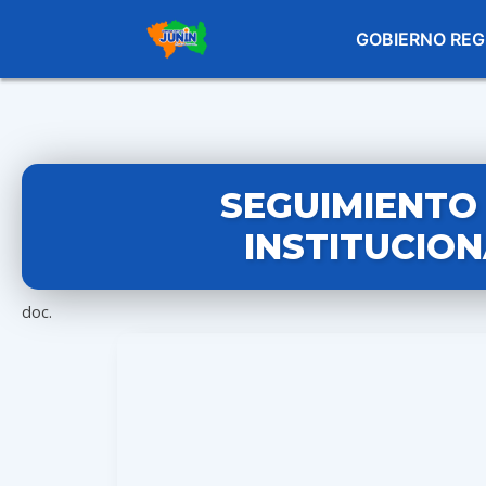
GOBIERNO REG
SEGUIMIENTO
INSTITUCION
doc.