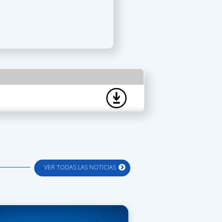
VER TODAS LAS NOTICIAS