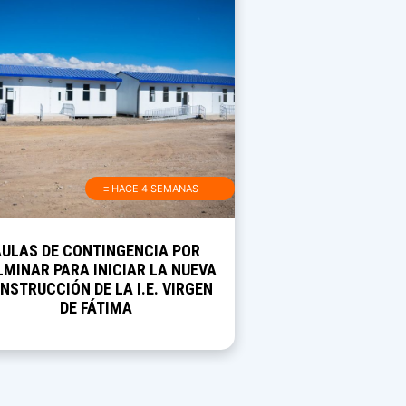
≡ HACE 4 SEMANAS
AULAS DE CONTINGENCIA POR
MINAR PARA INICIAR LA NUEVA
NSTRUCCIÓN DE LA I.E. VIRGEN
DE FÁTIMA