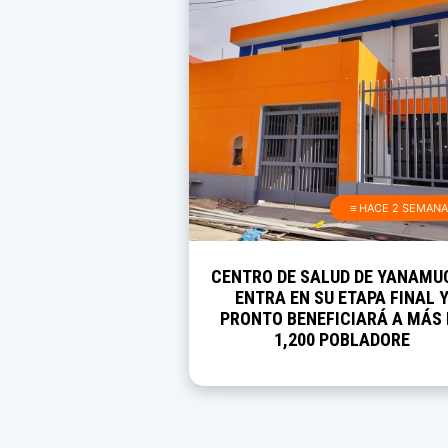
≡ HACE 2 SEMAN
CENTRO DE SALUD DE YANAMU
ENTRA EN SU ETAPA FINAL 
PRONTO BENEFICIARÁ A MÁS 
1,200 POBLADORE