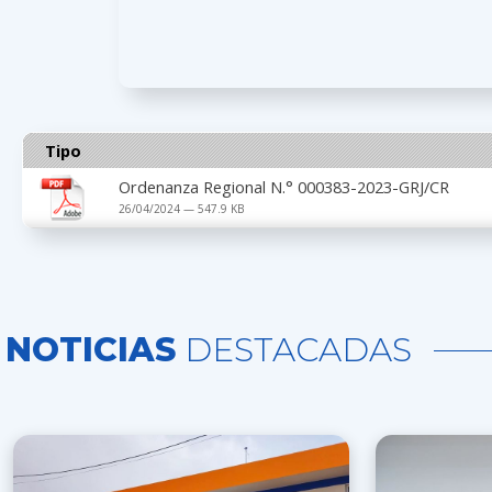
Tipo
Ordenanza Regional N.° 000383-2023-GRJ/CR
26/04/2024 — 547.9 KB
NOTICIAS
DESTACADAS