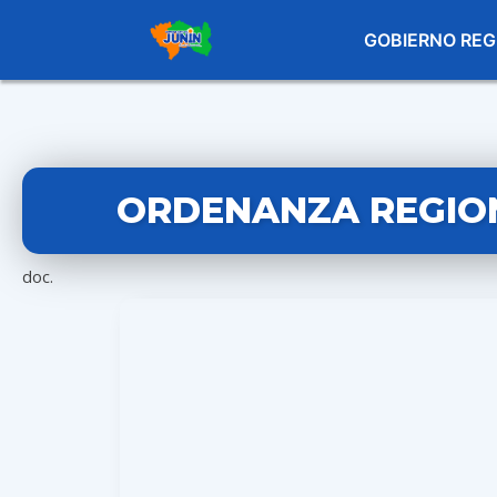
GOBIERNO REG
ORDENANZA REGIONA
doc.