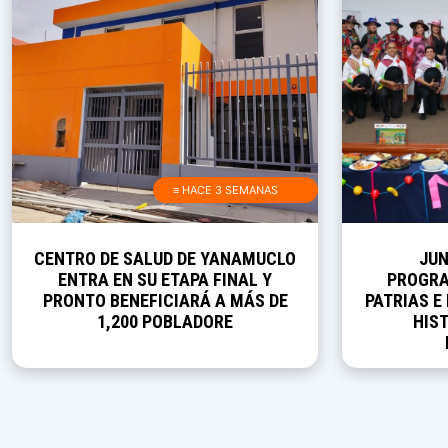
≡ HACE 3 SEMANAS
CENTRO DE SALUD DE YANAMUCLO
JUN
ENTRA EN SU ETAPA FINAL Y
PROGRA
PRONTO BENEFICIARÁ A MÁS DE
PATRIAS E
1,200 POBLADORE
HIST